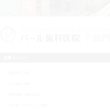
治療メニュー
歯周病の治療
むし歯の治療
根管治療（歯内療法）
白い歯・セラミック治療