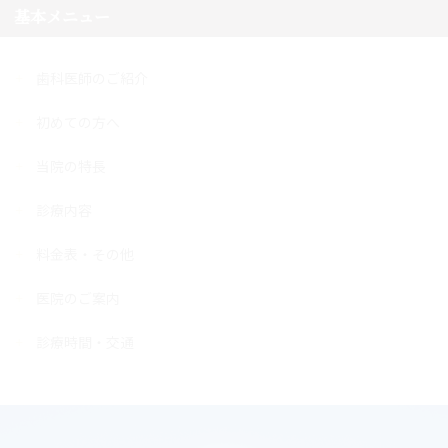
基本メニュー
歯科医師のご紹介
初めての方へ
当院の特長
診療内容
料金表・その他
医院のご案内
診療時間・交通