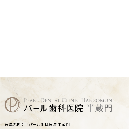
医院名称：「パール歯科医院 半蔵門」