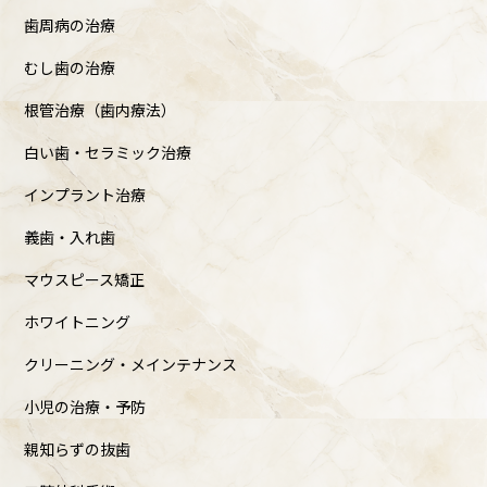
歯周病の治療
むし歯の治療
根管治療（歯内療法）
白い歯・セラミック治療
インプラント治療
義歯・入れ歯
マウスピース矯正
ホワイトニング
クリーニング・メインテナンス
小児の治療・予防
親知らずの抜歯