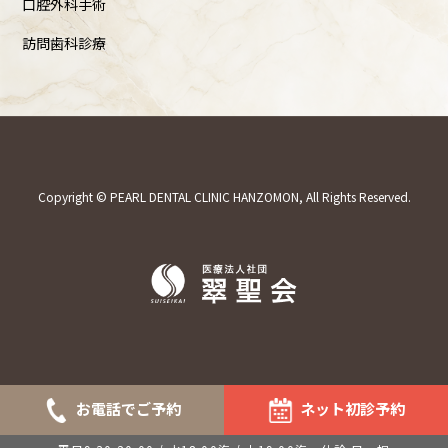
口腔外科手術
訪問歯科診療
Copyright © PEARL DENTAL CLINIC HANZOMON, All Rights Reserved.
お電話でご予約
ネット初診予約