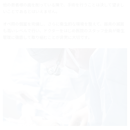
他の患者様の歯を削っている隣で、手術を行うことは決して望まし
いことであるとはいえません。
オペ用の個室を完備し、さらに衛生的な環境を整えて、器具の滅菌
も高いレベルで行い、ドクターをはじめ医院のスタッフ全員が衛生
管理に徹底して取り組むことが非常に大切です。