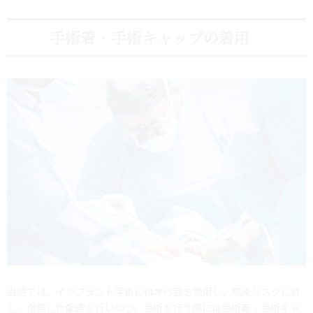
手術着・手術キャップの着用
当院では、インプラント手術にはオペ室を使用し、感染リスクに対
し、徹底した配慮を行いつつ、手術を行う際には手術着・手術キャ