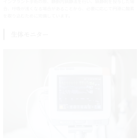
インプラント手術の際、静脈内鎮静法を行い、鎮静剤を投与した場
合、呼吸が浅くなる場合があることから、必要に応じて円滑に酸素
を取り込むために完備しています。
生体モニター