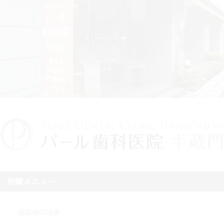
治療メニュー
歯周病の治療