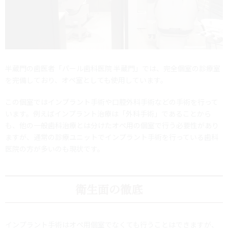
半蔵門の歯医者「パール歯科医院 半蔵門」では、完全個室の診療室
を完備しており、オペ室としても使用しています。
この個室ではインプラント手術や口腔外科手術などの手術を行って
います。例えばインプラント治療は「外科手術」であることから
も、他の一般歯科治療とは分けたオペ用の個室で行う必要性があり
ますが、通常の診療ユニットでインプラント手術を行っている歯科
医院の方が多いのも現状です。
衛生面の徹底
インプラント手術はオペ用個室でなくても行うことはできますが、