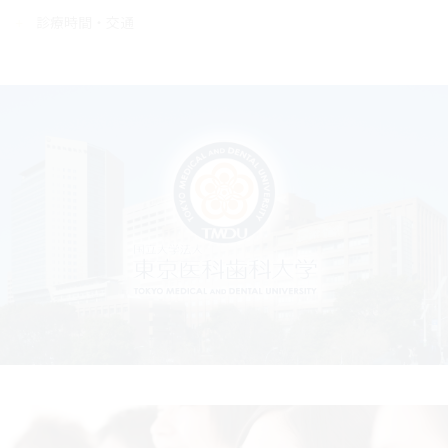
診療時間・交通