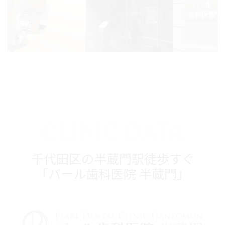
CLINIC DATA
千代田区の半蔵門駅徒歩すぐ
「パール歯科医院 半蔵門」