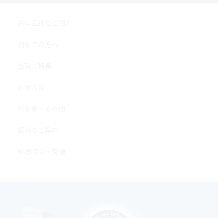
歯科医師のご紹介
初めての方へ
当院の特長
診療内容
料金表・その他
医院のご案内
診療時間・交通