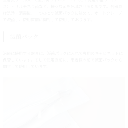
ス）・サルモネラ菌など、様々な菌を死滅させるためです。各器具
は洗浄・消毒後、一つひとつ滅菌パックに詰めて、オートクレーブ
で滅菌し、使用直前に開封して使用しております。
滅菌パック
治療に使用する器具は、滅菌パックに入れて専用のキャビネットに
保管しています。そして使用直前に、患者様の前で滅菌パックから
開封して使用しています。