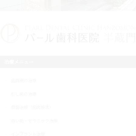
治療メニュー
歯周病の治療
むし歯の治療
根管治療（歯内療法）
白い歯・セラミック治療
インプラント治療