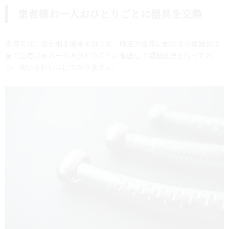
患者様お一人おひとりごとに器具を交換
当院では、歯を削る機械をはじめ、唾液や血液に触れる治療器具は
全て患者さまお一人おひとりごとに徹底して滅菌処理を行ってお
り、使いまわしはしておりません。