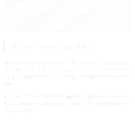
ディスポーザブル（使い捨て）
当院では、できるだけディスポーザブル（使い捨て）を行っていま
す。「紙トレー」「紙コップ」「紙エプロン」「ヘッドレストカバ
ー」など、積極的にディスポーザブルし、院内感染予防に努めてい
ます。
また、ディスポーザプルできない器具は、患者様お一人おひとりの
使用後、高圧蒸気滅菌器で滅菌し、滅菌パックして衛生的に保管・
管理しています。