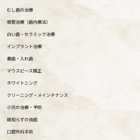
むし歯の治療
根管治療（歯内療法）
白い歯・セラミック治療
インプラント治療
義歯・入れ歯
マウスピース矯正
ホワイトニング
クリーニング・メインテナンス
小児の治療・予防
親知らずの抜歯
口腔外科手術