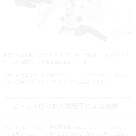
当院では歯科用「マイクロスコープ（実体顕微鏡）」を導入してお
り、拡大視野下による精密治療を行っています。
また、歯科衛生士による歯のクリーニング・メインテナンスにおい
ても、必要に応じてマイクロスコープを活用しております。
２～２４倍の拡大視野下による治療
マイクロスコープとは「実体顕微鏡」のことです。マイクロスコー
プを使用することで、肉眼の2倍から24倍に拡大して見ることがで