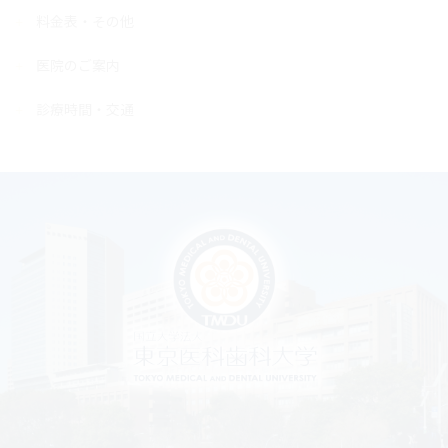
料金表・その他
医院のご案内
診療時間・交通