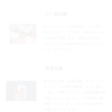
むし歯治療
マイクロスコープの使用は、むし歯の
除去において、できるだけ歯を削らな
い治療を実現します。健康な歯を削り
すぎないことは歯の寿命を延ばすこと
にもつながります。
根管治療
歯の根の治療（根管治療）ではマイク
ロスコープの有無で結果に大きく差が
でます。実際アメリカでは根管治療の専
門医にはマイクロスコープの使用が義
務付けられており、日本よりも再発を
大幅に抑えています。