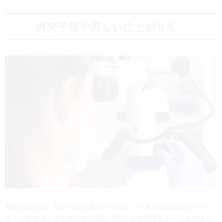
再発予防や美しい仕上がりも
肉眼で詰め物、被せ物の治療を行う場合、わずかな隙間が残ってい
ることがあり、その部分から細菌が入り込み再発などにつながるこ