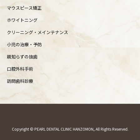
マウスピース矯正
ホワイトニング
クリーニング・メインテナンス
小児の治療・予防
親知らずの抜歯
口腔外科手術
訪問歯科診療
Copyright © PEARL DENTAL CLINIC HANZOMON, All Rights Reserved.