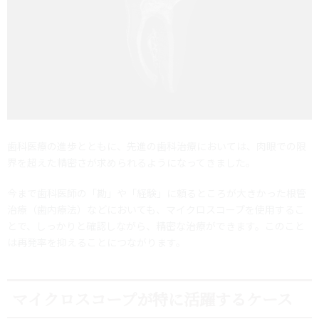
歯科医療の進歩とともに、先進の歯科治療においては、肉眼での限
界を超えた精密さが求められるようになってきました。
今まで歯科医師の「勘」や「経験」に頼るところが大きかった根管
治療（歯内療法）などにおいても、マイクロスコープを使用するこ
とで、しっかりと確認しながら、精密な治療ができます。このこと
は再発率を抑えることにつながります。
マイクロスコープが特に活躍するケース