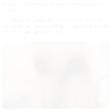
きるため、 非常に細かな部分まで精密に質の高い治療を行うことが
できます。
マイクロスコープは脳外科や眼科などでも使用されており、歯科に
おいては歯冠形成、根管治療（歯内療法）、口腔外科、口腔内診査
等いろいろな治療で活用されています。