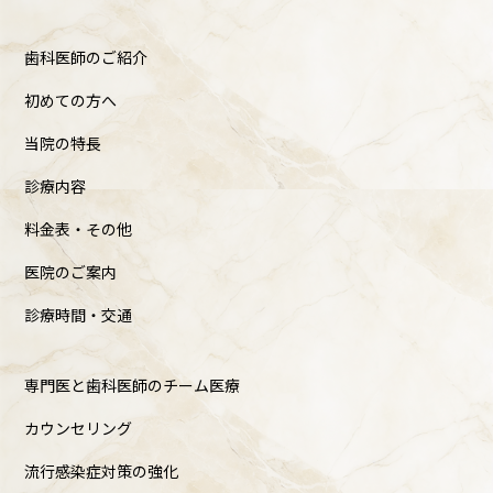
歯科医師のご紹介
初めての方へ
当院の特長
診療内容
料金表・その他
医院のご案内
診療時間・交通
専門医と歯科医師のチーム医療
カウンセリング
流行感染症対策の強化