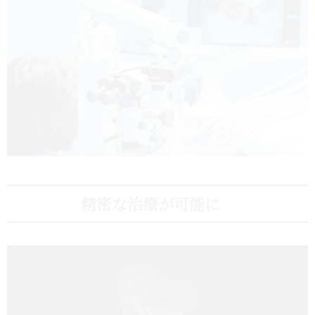
精密な治療が可能に