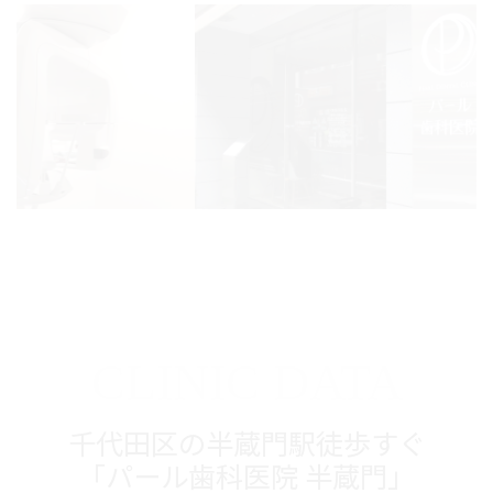
CLINIC DATA
千代田区の半蔵門駅徒歩すぐ
「パール歯科医院 半蔵門」