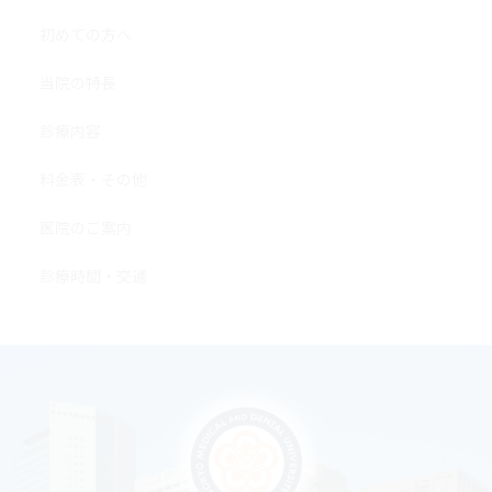
初めての方へ
当院の特長
診療内容
料金表・その他
医院のご案内
診療時間・交通