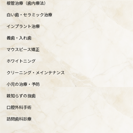
根管治療（歯内療法）
白い歯・セラミック治療
インプラント治療
義歯・入れ歯
マウスピース矯正
ホワイトニング
クリーニング・メインテナンス
小児の治療・予防
親知らずの抜歯
口腔外科手術
訪問歯科診療