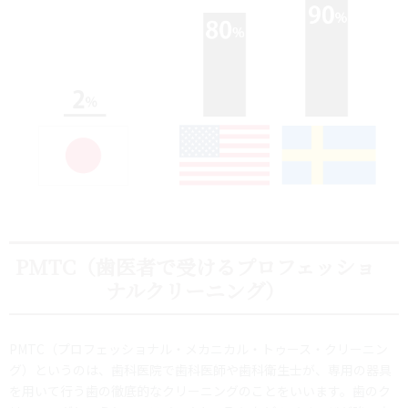
PMTC（歯医者で受けるプロフェッショ
ナルクリーニング）
PMTC（プロフェッショナル・メカニカル・トゥース・クリーニン
グ）というのは、歯科医院で歯科医師や歯科衛生士が、専用の器具
を用いて行う歯の徹底的なクリーニングのことをいいます。歯のク