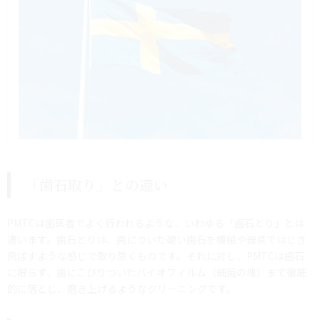
「歯石取り」との違い
PMTCは歯医者でよく行われるような、いわゆる「歯石とり」とは
違います。歯石とりは、歯についた硬い歯石を機械や器具ではじき
飛ばすような感じで取り除くものです。それに対し、PMTCは歯石
に限らず、歯にこびりついたバイオフィルム（細菌の塊）まで徹底
的に落とし、磨き上げるようなクリーニングです。