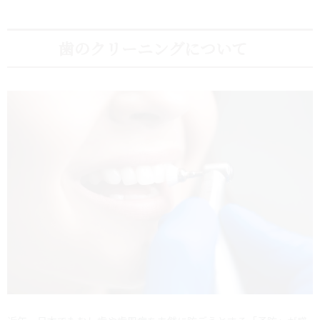
歯のクリーニングについて