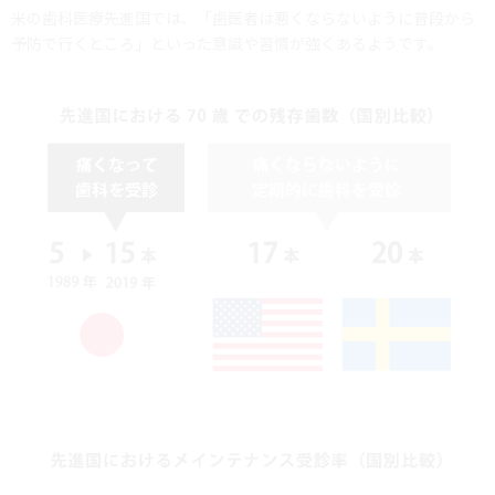
米の歯科医療先進国では、「歯医者は悪くならないように普段から
予防で行くところ」といった意識や習慣が強くあるようです。