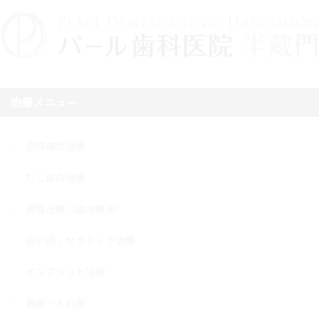
治療メニュー
歯周病の治療
むし歯の治療
根管治療（歯内療法）
白い歯・セラミック治療
インプラント治療
義歯・入れ歯