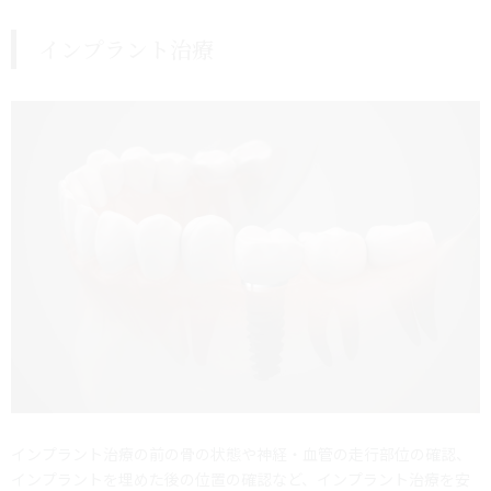
インプラント治療
インプラント治療の前の骨の状態や神経・血管の走行部位の確認、
インプラントを埋めた後の位置の確認など、インプラント治療を安