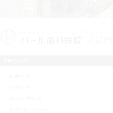
治療メニュー
歯周病の治療
むし歯の治療
根管治療（歯内療法）
白い歯・セラミック治療