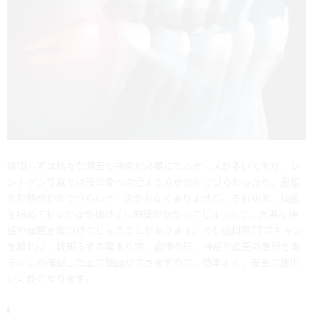
親知らずは様々な原因で抜歯が必要になるケースが多いですが、レ
ントゲン写真では顎の骨への埋まり方が分かりづらかったり、歯根
の形態がわかりづらいケースが少なくありません。それゆえ、抜歯
を始めてもなかなか抜けずに時間がかかってしまったり、大事な神
経や血管を傷つけてしまうことがあります。でも歯科用CTスキャン
を撮れば、親知らずの埋まり方、歯根の形、神経や血管の走行をあ
らかじめ確認した上で抜歯ができますので、効率よく、安全に施術
が可能となります。