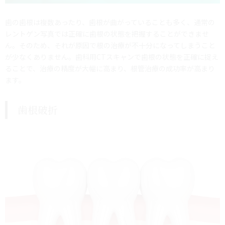
歯の歯根は複数あったり、歯根が曲がっていることも多く、通常の
レントゲン写真では正確に歯根の状態を把握することができませ
ん。そのため、それが原因で根の治療が不十分になってしまうこと
が少なくありません。歯科用CTスキャンで歯根の状態を正確に捉え
ることで、治療の精度が大幅に高まり、根管治療の成功率が高まり
ます。
歯根破折