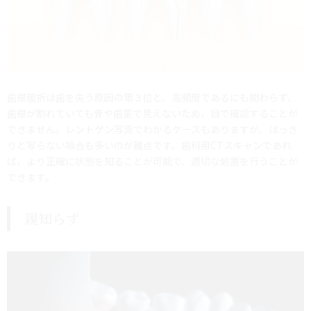
歯根破折は歯を失う原因の第３位と、高頻度であるにも関わらず、
歯根が割れていても骨や歯茎で見えないため、目で確認することが
できません。レントゲン写真でわかるケースもありますが、はっき
りと写らない場合も多いのが難点です。歯科用CTスキャンであれ
ば、より正確に状態を知ることが可能で、適切な処置を行うことが
できます。
親知らず