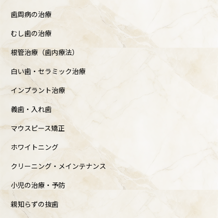
歯周病の治療
むし歯の治療
根管治療（歯内療法）
白い歯・セラミック治療
インプラント治療
義歯・入れ歯
マウスピース矯正
ホワイトニング
クリーニング・メインテナンス
小児の治療・予防
親知らずの抜歯