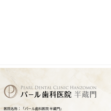
医院名称：「パール歯科医院 半蔵門」