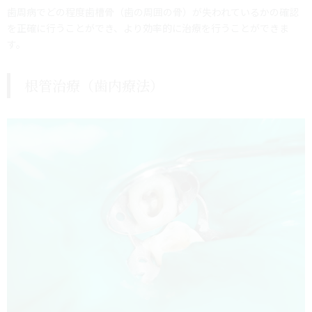
歯周病でどの程度歯槽骨（歯の周囲の骨）が失われているかの確認
を正確に行うことができ、より効率的に治療を行うことができま
す。
根管治療（歯内療法）