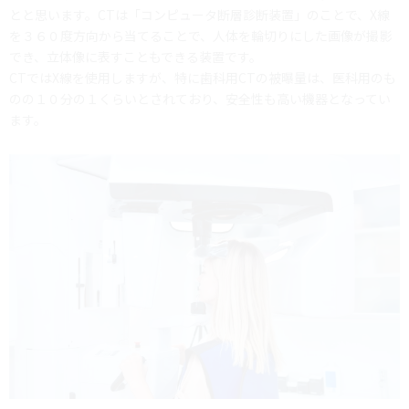
とと思います。CTは「コンピュータ断層診断装置」のことで、X線
を３６０度方向から当てることで、人体を輪切りにした画像が撮影
でき、立体像に表すこともできる装置です。
CTではX線を使用しますが、特に歯科用CTの被曝量は、医科用のも
のの１０分の１くらいとされており、安全性も高い機器となってい
ます。