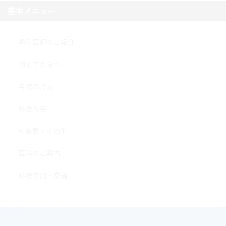
基本メニュー
歯科医師のご紹介
初めての方へ
当院の特長
診療内容
料金表・その他
医院のご案内
診療時間・交通