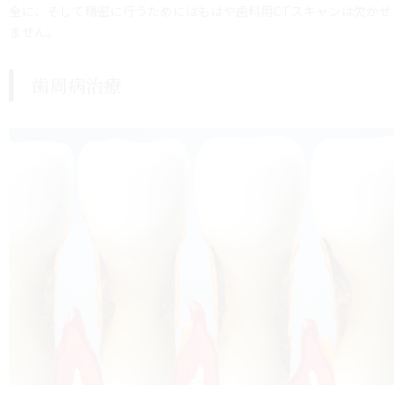
全に、そして精密に行うためにはもはや歯科用CTスキャンは欠かせ
ません。
歯周病治療