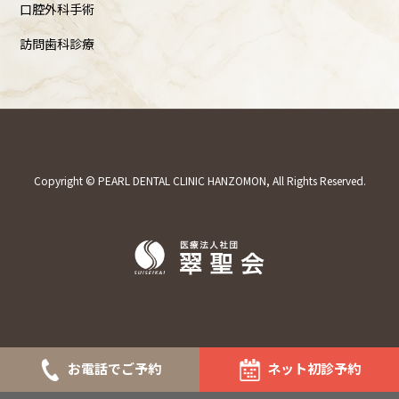
口腔外科手術
訪問歯科診療
Copyright © PEARL DENTAL CLINIC HANZOMON, All Rights Reserved.
お電話でご予約
ネット初診予約