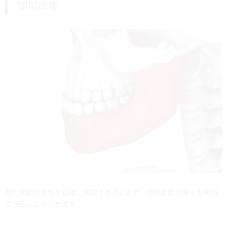
顎関節症
顎の関節の状態を正確に把握できることで、顎関節症治療を効率的
に行うことができます。