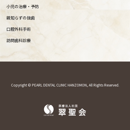
小児の治療・予防
親知らずの抜歯
口腔外科手術
訪問歯科診療
Copyright © PEARL DENTAL CLINIC HANZOMON, All Rights Reserved.