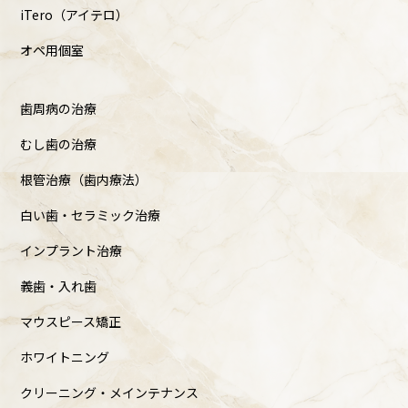
iTero（アイテロ）
オペ用個室
歯周病の治療
むし歯の治療
根管治療（歯内療法）
白い歯・セラミック治療
インプラント治療
義歯・入れ歯
マウスピース矯正
ホワイトニング
クリーニング・メインテナンス