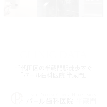
CLINIC DATA
千代田区の半蔵門駅徒歩すぐ
「パール歯科医院 半蔵門」