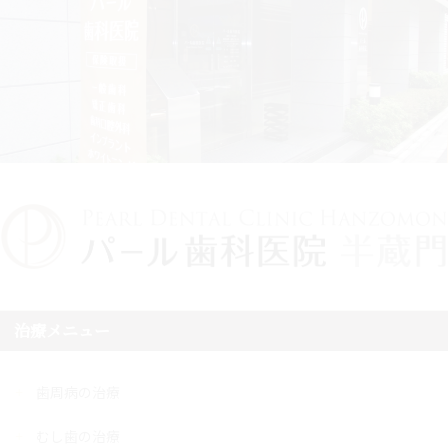
治療メニュー
歯周病の治療
むし歯の治療