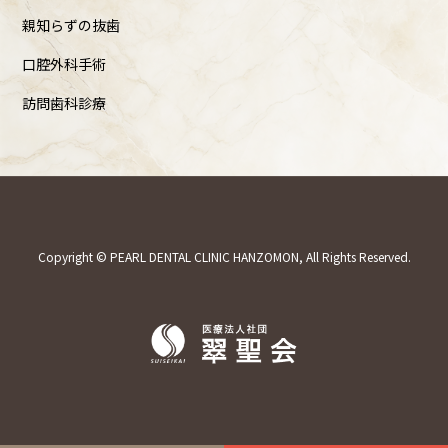
親知らずの抜歯
口腔外科手術
訪問歯科診療
Copyright © PEARL DENTAL CLINIC HANZOMON, All Rights Reserved.