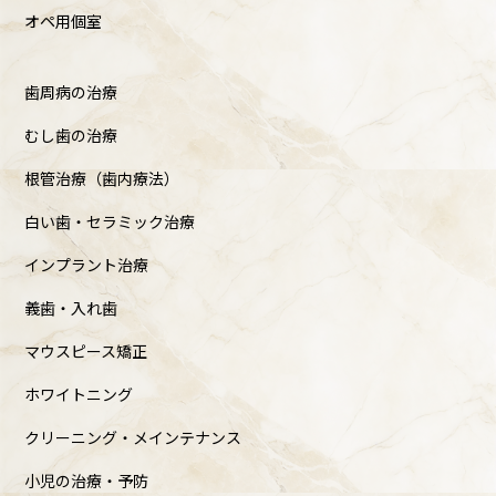
オペ用個室
歯周病の治療
むし歯の治療
根管治療（歯内療法）
白い歯・セラミック治療
インプラント治療
義歯・入れ歯
マウスピース矯正
ホワイトニング
クリーニング・メインテナンス
小児の治療・予防