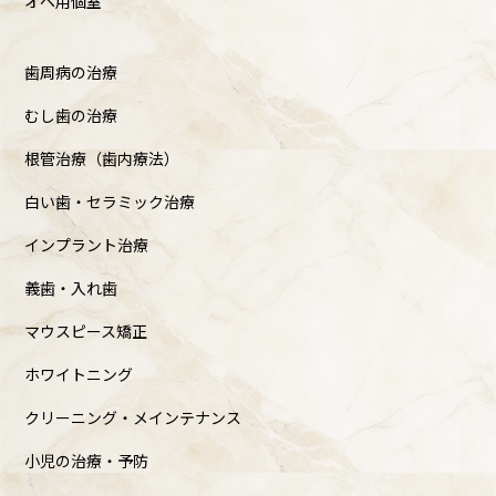
オペ用個室
歯周病の治療
むし歯の治療
根管治療（歯内療法）
白い歯・セラミック治療
インプラント治療
義歯・入れ歯
マウスピース矯正
ホワイトニング
クリーニング・メインテナンス
小児の治療・予防