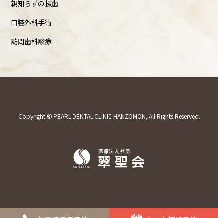
親知らずの抜歯
口腔外科手術
訪問歯科診療
Copyright © PEARL DENTAL CLINIC HANZOMON, All Rights Reserved.