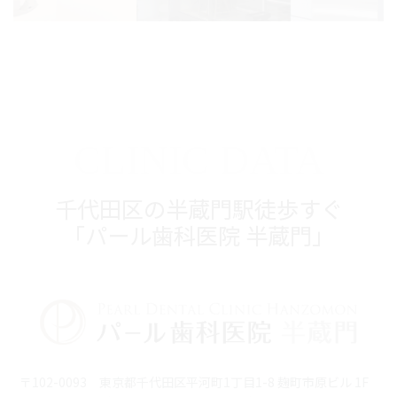
CLINIC DATA
千代田区の半蔵門駅徒歩すぐ
「パール歯科医院 半蔵門」
〒102-0093 東京都千代田区平河町1丁目1-8 麹町市原ビル 1F