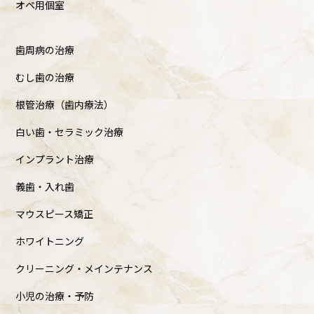
オペ用個室
歯周病の治療
むし歯の治療
根管治療（歯内療法）
白い歯・セラミック治療
インプラント治療
義歯・入れ歯
マウスピース矯正
ホワイトニング
クリーニング・メインテナンス
小児の治療・予防