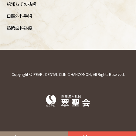
親知らずの抜歯
口腔外科手術
訪問歯科診療
Copyright © PEARL DENTAL CLINIC HANZOMON, All Rights Reserved.