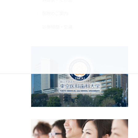
医院のご案内
診療時間・交通