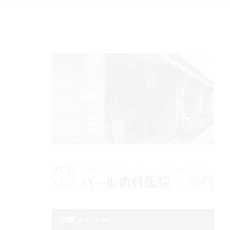
治療メニュー