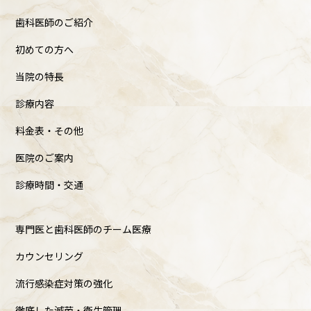
歯科医師のご紹介
初めての方へ
当院の特長
診療内容
料金表・その他
医院のご案内
診療時間・交通
専門医と歯科医師のチーム医療
カウンセリング
流行感染症対策の強化
徹底した滅菌・衛生管理