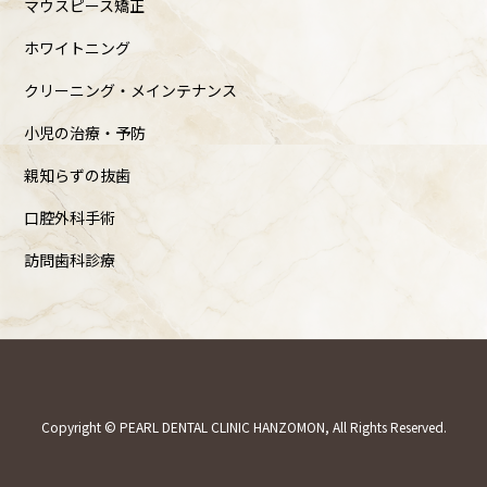
マウスピース矯正
ホワイトニング
クリーニング・メインテナンス
小児の治療・予防
親知らずの抜歯
口腔外科手術
訪問歯科診療
Copyright © PEARL DENTAL CLINIC HANZOMON, All Rights Reserved.