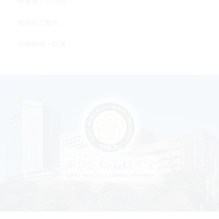
料金表・その他
医院のご案内
診療時間・交通