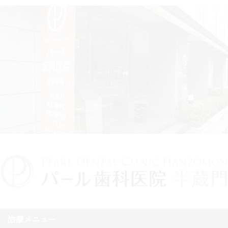
治療メニュー