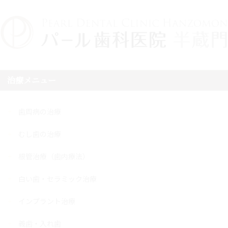
治療メニュー
歯周病の治療
むし歯の治療
根管治療（歯内療法）
白い歯・セラミック治療
インプラント治療
義歯・入れ歯