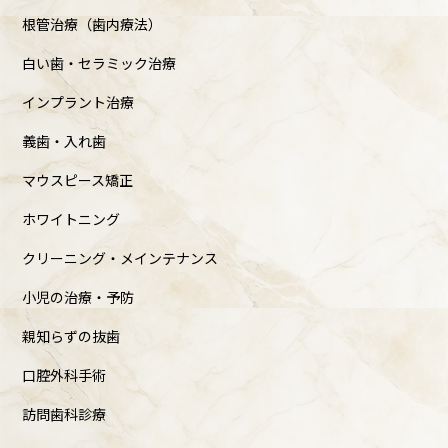
根管治療（歯内療法）
白い歯・セラミック治療
インプラント治療
義歯・入れ歯
マウスピース矯正
ホワイトニング
クリーニング・メインテナンス
小児の治療・予防
親知らずの抜歯
口腔外科手術
訪問歯科診療