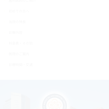
歯科医師のご紹介
初めての方へ
当院の特長
診療内容
料金表・その他
医院のご案内
診療時間・交通