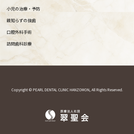
小児の治療・予防
親知らずの抜歯
口腔外科手術
訪問歯科診療
Copyright © PEARL DENTAL CLINIC HANZOMON, All Rights Reserved.