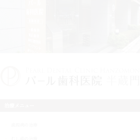
治療メニュー
歯周病の治療
むし歯の治療