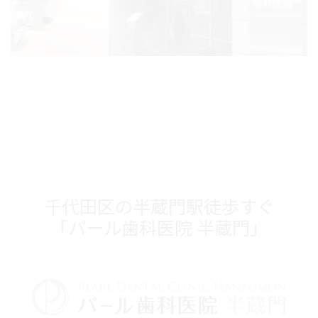
CLINIC DATA
千代田区の半蔵門駅徒歩すぐ
「パール歯科医院 半蔵門」