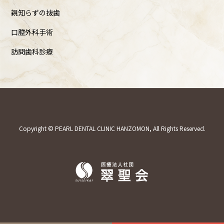
親知らずの抜歯
口腔外科手術
訪問歯科診療
Copyright © PEARL DENTAL CLINIC HANZOMON, All Rights Reserved.