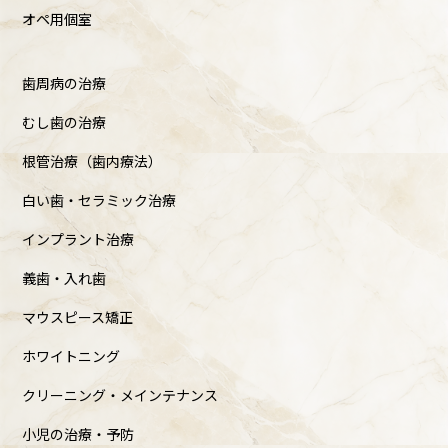
オペ用個室
歯周病の治療
むし歯の治療
根管治療（歯内療法）
白い歯・セラミック治療
インプラント治療
義歯・入れ歯
マウスピース矯正
ホワイトニング
クリーニング・メインテナンス
小児の治療・予防