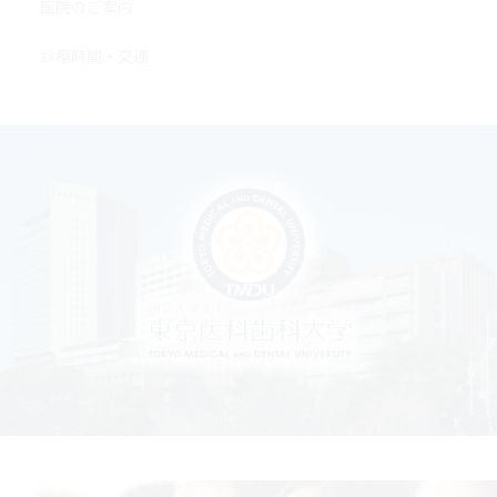
医院のご案内
診療時間・交通