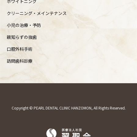
ホワイトニング
クリーニング・メインテナンス
小児の治療・予防
親知らずの抜歯
口腔外科手術
訪問歯科診療
Copyright © PEARL DENTAL CLINIC HANZOMON, All Rights Reserved.