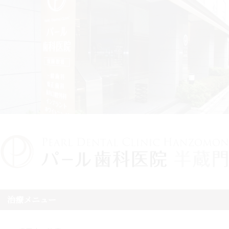
治療メニュー