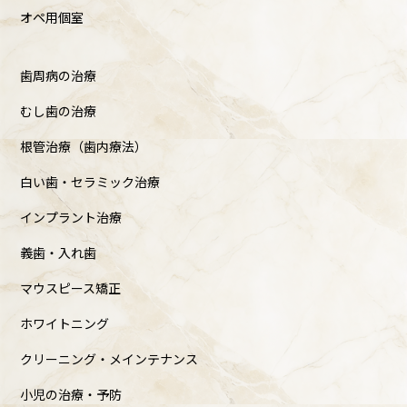
オペ用個室
歯周病の治療
むし歯の治療
根管治療（歯内療法）
白い歯・セラミック治療
インプラント治療
義歯・入れ歯
マウスピース矯正
ホワイトニング
クリーニング・メインテナンス
小児の治療・予防