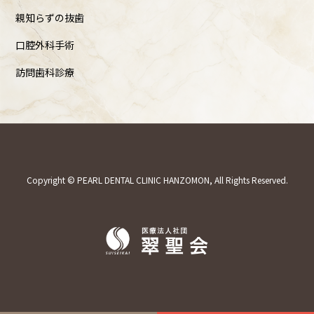
親知らずの抜歯
口腔外科手術
訪問歯科診療
Copyright © PEARL DENTAL CLINIC HANZOMON, All Rights Reserved.