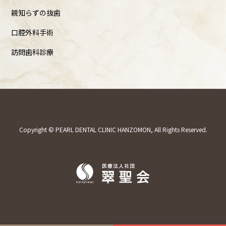
親知らずの抜歯
口腔外科手術
訪問歯科診療
Copyright © PEARL DENTAL CLINIC HANZOMON, All Rights Reserved.