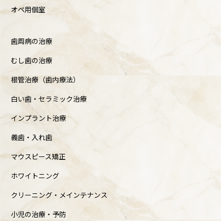
オペ用個室
歯周病の治療
むし歯の治療
根管治療（歯内療法）
白い歯・セラミック治療
インプラント治療
義歯・入れ歯
マウスピース矯正
ホワイトニング
クリーニング・メインテナンス
小児の治療・予防