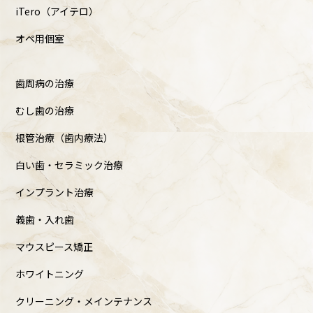
iTero（アイテロ）
オペ用個室
歯周病の治療
むし歯の治療
根管治療（歯内療法）
白い歯・セラミック治療
インプラント治療
義歯・入れ歯
マウスピース矯正
ホワイトニング
クリーニング・メインテナンス