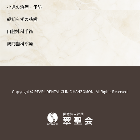
小児の治療・予防
親知らずの抜歯
口腔外科手術
訪問歯科診療
Copyright © PEARL DENTAL CLINIC HANZOMON, All Rights Reserved.