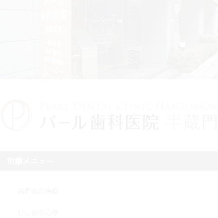
治療メニュー
歯周病の治療
むし歯の治療