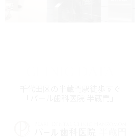
CLINIC DATA
千代田区の半蔵門駅徒歩すぐ
「パール歯科医院 半蔵門」