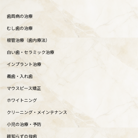
歯周病の治療
むし歯の治療
根管治療（歯内療法）
白い歯・セラミック治療
インプラント治療
義歯・入れ歯
マウスピース矯正
ホワイトニング
クリーニング・メインテナンス
小児の治療・予防
親知らずの抜歯