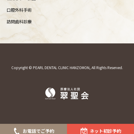
口腔外科手術
訪問歯科診療
Copyright © PEARL DENTAL CLINIC HANZOMON, All Rights Reserved.
お電話でご予約
ネット初診予約