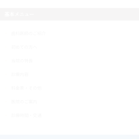
基本メニュー
歯科医師のご紹介
初めての方へ
当院の特長
診療内容
料金表・その他
医院のご案内
診療時間・交通