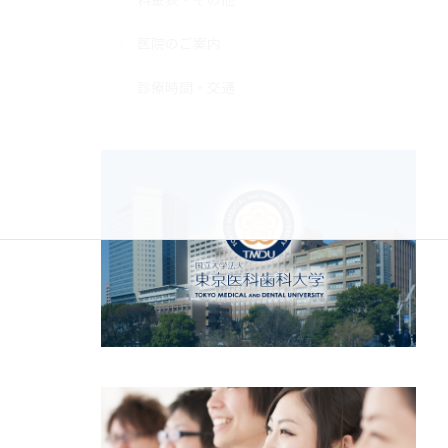
医院のご案内
診療時間・交通