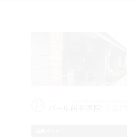
治療メニュー