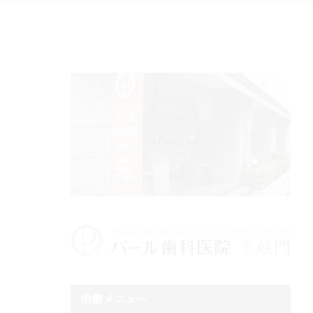
治療メニュー