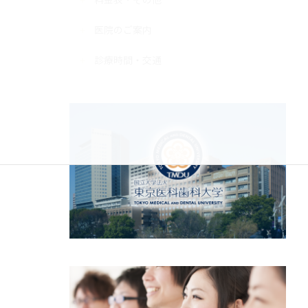
医院のご案内
診療時間・交通