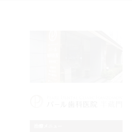
治療メニュー