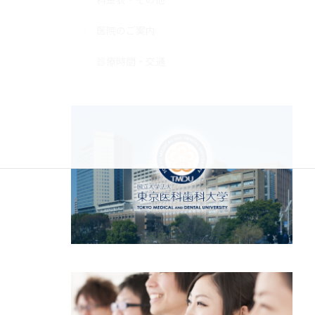
医院のご案内
診療時間・交通