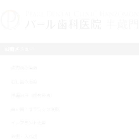
治療メニュー
歯周病の治療
むし歯の治療
根管治療（歯内療法）
白い歯・セラミック治療
インプラント治療
義歯・入れ歯