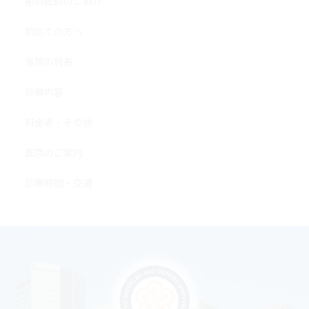
歯科医師のご紹介
初めての方へ
当院の特長
診療内容
料金表・その他
医院のご案内
診療時間・交通