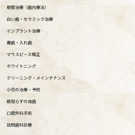
根管治療（歯内療法）
白い歯・セラミック治療
インプラント治療
義歯・入れ歯
マウスピース矯正
ホワイトニング
クリーニング・メインテナンス
小児の治療・予防
親知らずの抜歯
口腔外科手術
訪問歯科診療