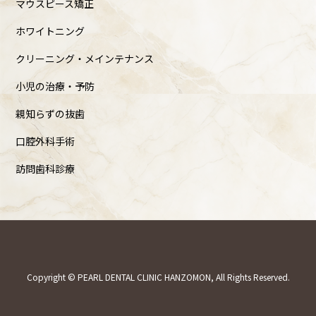
マウスピース矯正
ホワイトニング
クリーニング・メインテナンス
小児の治療・予防
親知らずの抜歯
口腔外科手術
訪問歯科診療
Copyright © PEARL DENTAL CLINIC HANZOMON, All Rights Reserved.