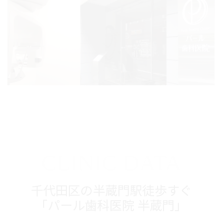
CLINIC DATA
千代田区の半蔵門駅徒歩すぐ
「パール歯科医院 半蔵門」