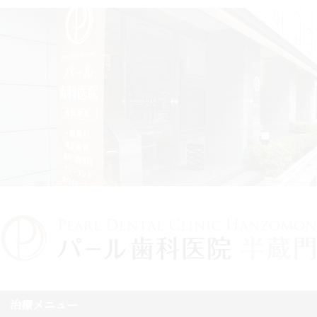
治療メニュー