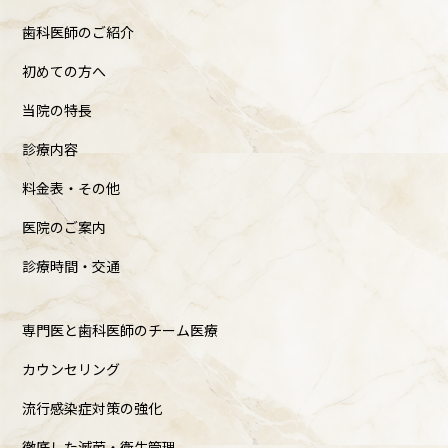
歯科医師のご紹介
初めての方へ
当院の特長
診療内容
料金表・その他
医院のご案内
診療時間・交通
専門医と歯科医師のチーム医療
カウンセリング
流行感染症対策の強化
徹底した滅菌・衛生管理