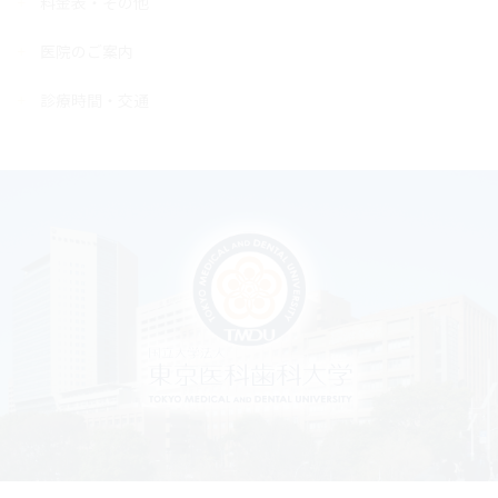
料金表・その他
医院のご案内
診療時間・交通