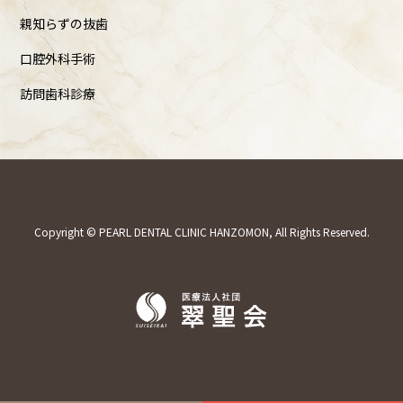
親知らずの抜歯
口腔外科手術
訪問歯科診療
Copyright © PEARL DENTAL CLINIC HANZOMON, All Rights Reserved.