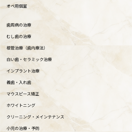
オペ用個室
歯周病の治療
むし歯の治療
根管治療（歯内療法）
白い歯・セラミック治療
インプラント治療
義歯・入れ歯
マウスピース矯正
ホワイトニング
クリーニング・メインテナンス
小児の治療・予防