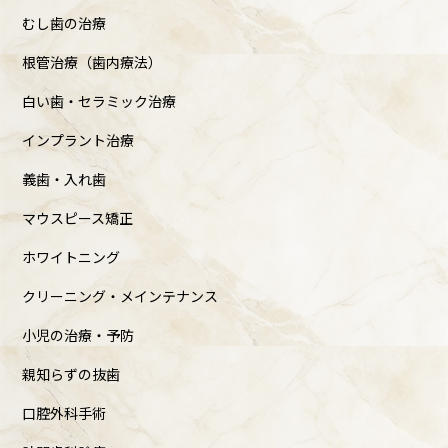
むし歯の治療
根管治療（歯内療法）
白い歯・セラミック治療
インプラント治療
義歯・入れ歯
マウスピース矯正
ホワイトニング
クリーニング・メインテナンス
小児の治療・予防
親知らずの抜歯
口腔外科手術