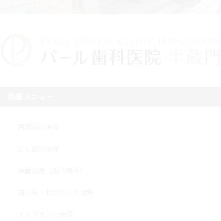
治療メニュー
歯周病の治療
むし歯の治療
根管治療（歯内療法）
白い歯・セラミック治療
インプラント治療