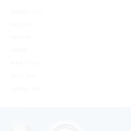
歯科医師のご紹介
初めての方へ
当院の特長
診療内容
料金表・その他
医院のご案内
診療時間・交通