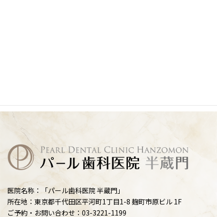
医院名称：「パール歯科医院 半蔵門」
所在地：東京都千代田区平河町1丁目1-8 麹町市原ビル 1F
ご予約・お問い合わせ：03-3221-1199