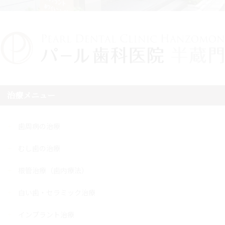
治療メニュー
歯周病の治療
むし歯の治療
根管治療（歯内療法）
白い歯・セラミック治療
インプラント治療