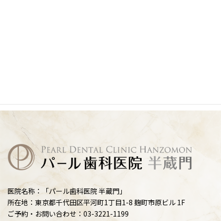
医院名称：「パール歯科医院 半蔵門」
所在地：東京都千代田区平河町1丁目1-8 麹町市原ビル 1F
ご予約・お問い合わせ：03-3221-1199