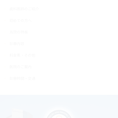
歯科医師のご紹介
初めての方へ
当院の特長
診療内容
料金表・その他
医院のご案内
診療時間・交通