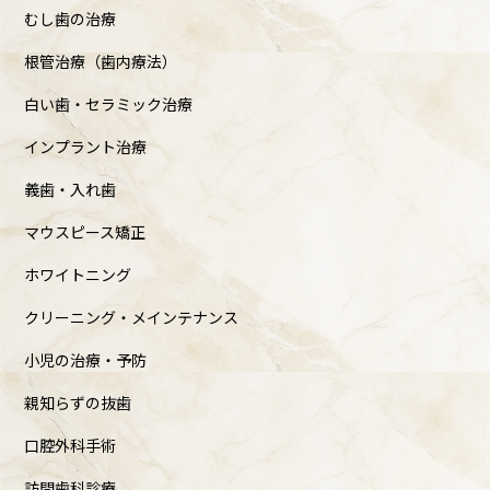
むし歯の治療
根管治療（歯内療法）
白い歯・セラミック治療
インプラント治療
義歯・入れ歯
マウスピース矯正
ホワイトニング
クリーニング・メインテナンス
小児の治療・予防
親知らずの抜歯
口腔外科手術
訪問歯科診療