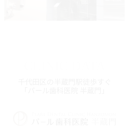
CLINIC DATA
千代田区の半蔵門駅徒歩すぐ
「パール歯科医院 半蔵門」