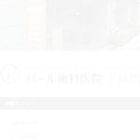
治療メニュー
歯周病の治療
むし歯の治療