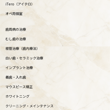
iTero（アイテロ）
オペ用個室
歯周病の治療
むし歯の治療
根管治療（歯内療法）
白い歯・セラミック治療
インプラント治療
義歯・入れ歯
マウスピース矯正
ホワイトニング
クリーニング・メインテナンス