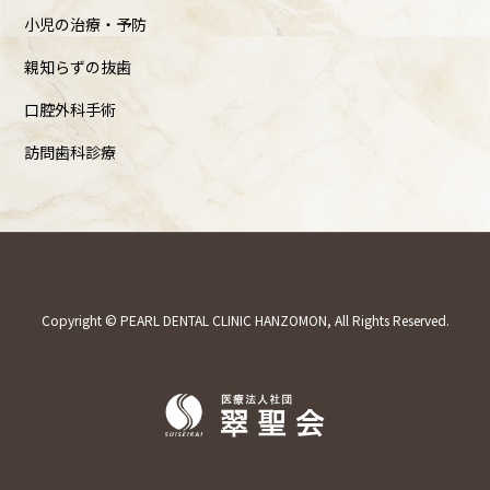
小児の治療・予防
親知らずの抜歯
口腔外科手術
訪問歯科診療
Copyright © PEARL DENTAL CLINIC HANZOMON, All Rights Reserved.