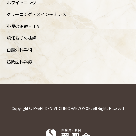
ホワイトニング
クリーニング・メインテナンス
小児の治療・予防
親知らずの抜歯
口腔外科手術
訪問歯科診療
Copyright © PEARL DENTAL CLINIC HANZOMON, All Rights Reserved.