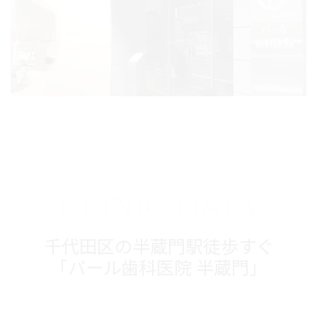
CLINIC DATA
千代田区の半蔵門駅徒歩すぐ
「パール歯科医院 半蔵門」