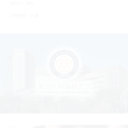
医院のご案内
診療時間・交通