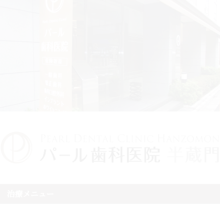
治療メニュー