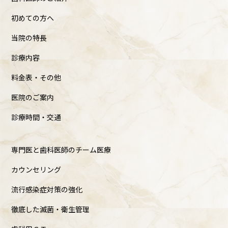
初めての方へ
当院の特長
診療内容
料金表・その他
医院のご案内
診療時間・交通
専門医と歯科医師のチーム医療
カウンセリング
流行感染症対策の強化
徹底した滅菌・衛生管理