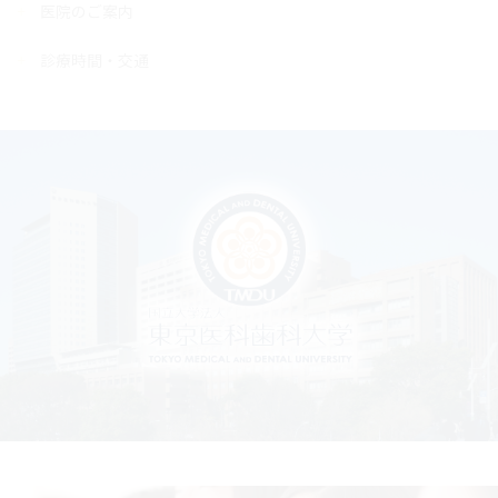
医院のご案内
診療時間・交通