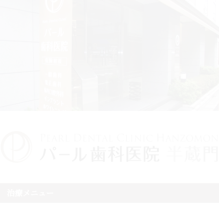
治療メニュー