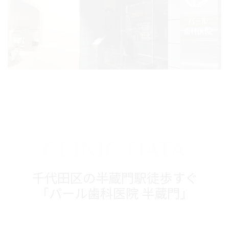
CLINIC DATA
千代田区の半蔵門駅徒歩すぐ
「パール歯科医院 半蔵門」