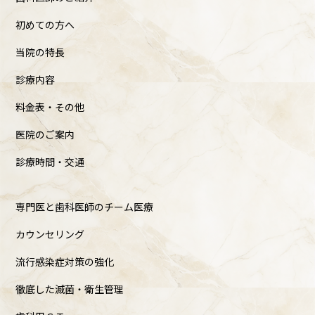
初めての方へ
当院の特長
診療内容
料金表・その他
医院のご案内
診療時間・交通
専門医と歯科医師のチーム医療
カウンセリング
流行感染症対策の強化
徹底した滅菌・衛生管理