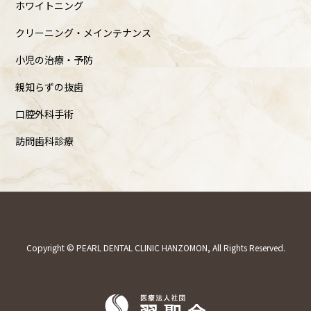
ホワイトニング
クリーニング・メインテナンス
小児の治療・予防
親知らずの抜歯
口腔外科手術
訪問歯科診療
Copyright © PEARL DENTAL CLINIC HANZOMON, All Rights Reserved.