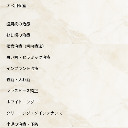
オペ用個室
歯周病の治療
むし歯の治療
根管治療（歯内療法）
白い歯・セラミック治療
インプラント治療
義歯・入れ歯
マウスピース矯正
ホワイトニング
クリーニング・メインテナンス
小児の治療・予防