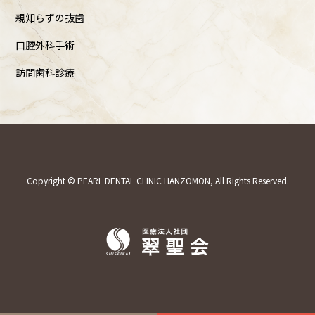
親知らずの抜歯
口腔外科手術
訪問歯科診療
Copyright © PEARL DENTAL CLINIC HANZOMON, All Rights Reserved.