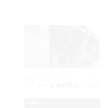
治療メニュー