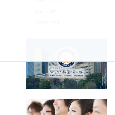
医院のご案内
診療時間・交通