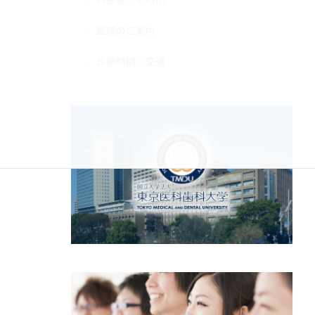
医院のご案内
診療時間・交通