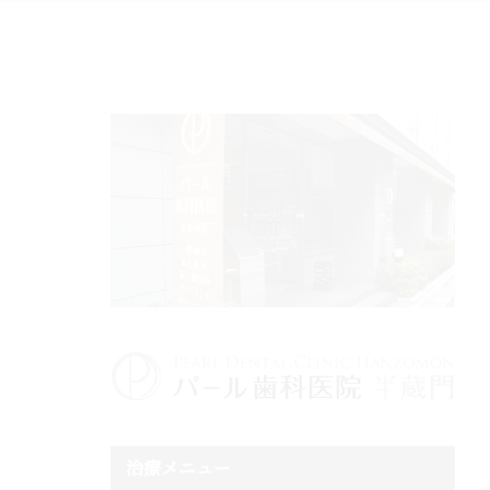
治療メニュー